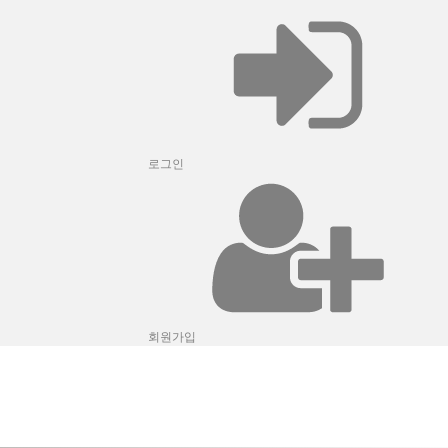
로그인
회원가입