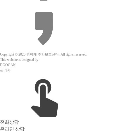
Copyright © 2026 경덕재 주간보호센터. All rights reserved.
This website is designed by
DOOGAK
관리자
전화상담
온라인 상담