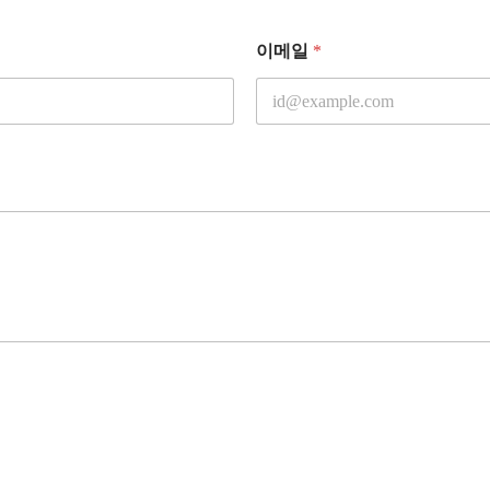
이메일
*